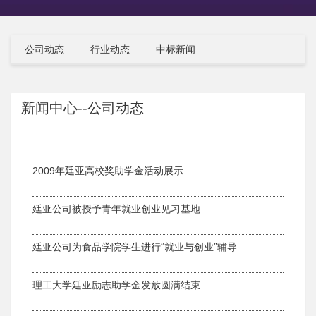
公司动态
行业动态
中标新闻
新闻中心--公司动态
2009年廷亚高校奖助学金活动展示
廷亚公司被授予青年就业创业见习基地
廷亚公司为食品学院学生进行“就业与创业”辅导
理工大学廷亚励志助学金发放圆满结束