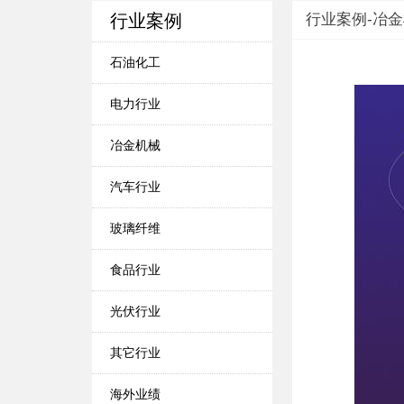
行业案例
行业案例-冶
石油化工
电力行业
冶金机械
汽车行业
玻璃纤维
食品行业
光伏行业
其它行业
海外业绩