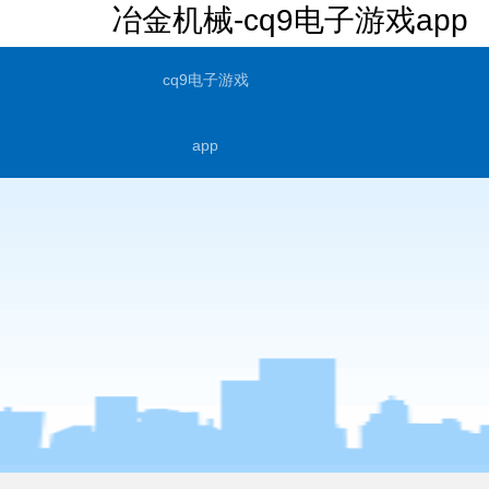
冶金机械-cq9电子游戏app
cq9电子游戏
app