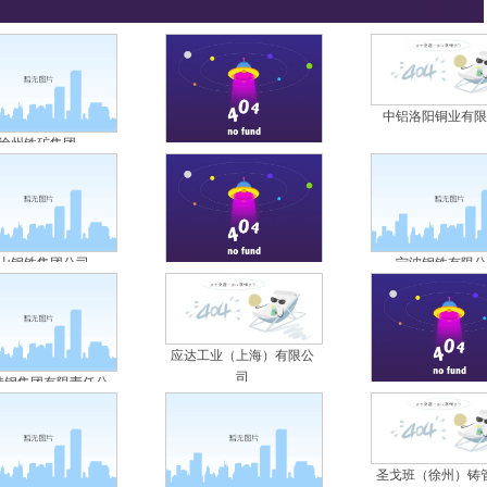
中铝洛阳铜业有
徐州铁矿集团
上海宝钢集团宁波钢铁有
限公司
山钢铁集团公司
宁波钢铁有限
浙江青山钢铁有限公司
应达工业（上海）有限公
司
特钢集团有限责任公
富士电机（珠海）
司
司
圣戈班（徐州）铸