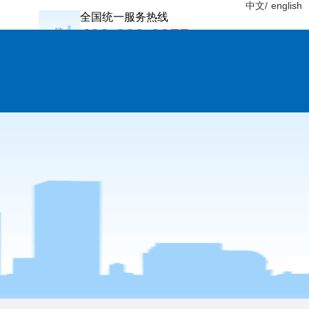
中文/
english
全国统一服务热线
400-600-0955