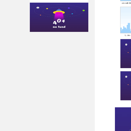
埃博
上海
阿贾
东方