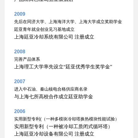
2009
先后在同济大学、上海海洋大学、上海大学成立奖助学金
廷亚青年就业创业见习基地成立
上海廷亚冷却系统有限公司
注册成立
2008
完善产品体系
上海理工大学率先设立“廷亚优秀学生奖学金”
2007
进入中石油、秦山核电合格供应商名录
与上海七所高校合作成立廷亚助学金
2006
(
实用新型专利
（一种多模块冷却塔换热模块性能试验）
实用新型专利（一种被冷却工质闭式循环塔）
上海廷亚冷却设备有限公司
注册成立