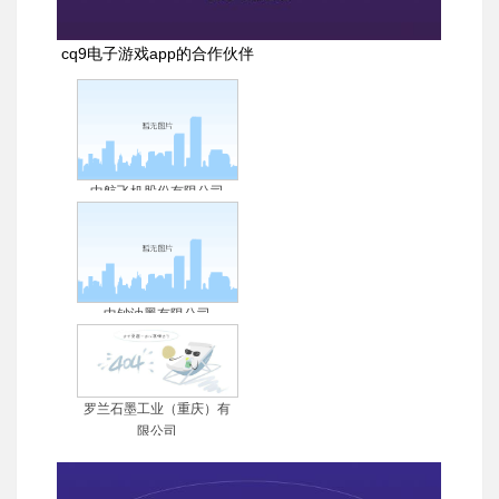
cq9电子游戏app的合作伙伴
中航飞机股份有限公司
中钞油墨有限公司
罗兰石墨工业（重庆）有
限公司