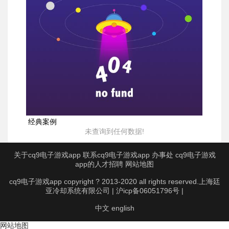
经典案例
未查询到任何数据!
关于cq9电子游戏app
联系cq9电子游戏app
办事处
cq9电子游戏
app的人才招聘
网站地图
cq9电子游戏app copyright ? 2013-2020 all rights reserved.上海廷
亚冷却系统有限公司 | 沪icp备06051796号 |
中文
english
网站地图