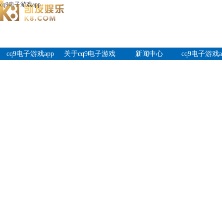
cq9电子游戏app
cq9电子游戏app
关于cq9电子游戏
新闻中心
cq9电子游戏a
app
产品中