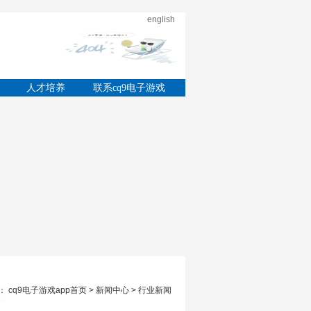
english
的
人才培养
联系cq9电子游戏
app
 cq9电子游戏app首页 > 新闻中心 > 行业新闻