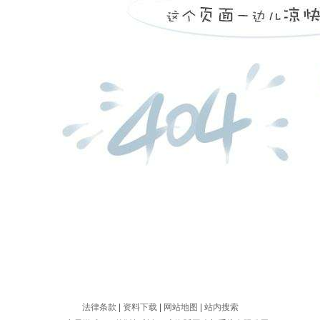
法律条款
|
资料下载
|
网站地图
|
站内搜索