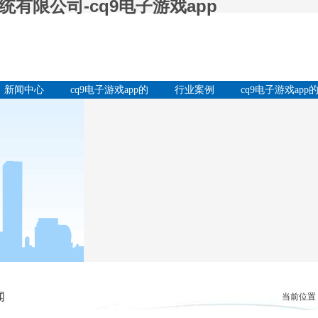
有限公司-cq9电子游戏app
新闻中心
cq9电子游戏app的
行业案例
cq9电子游戏app
产品中心
服务支持
闻
当前位置：