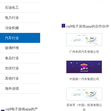
石油化工
电力行业
cq9电子游戏app的合作伙伴
冶金机械
汽车行业
玻璃纤维
广州本田汽车有限公司
食品行业
光伏行业
其他行业
中国第一汽车集团公司
海外业绩
采埃孚（中国）投资有限公
cq9电子游戏app的产
司