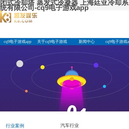
闭式冷却塔 蒸发式冷凝器 上海廷亚冷却系
统有限公司-cq9电子游戏app
cq9电子游戏app
关于cq9电子游戏
新闻中心
cq9电子游戏a
app
产品中
汽车行业
行业案例