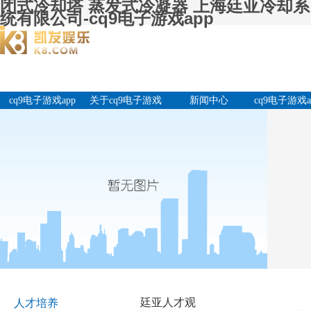
闭式冷却塔 蒸发式冷凝器 上海廷亚冷却系
统有限公司-cq9电子游戏app
cq9电子游戏app
关于cq9电子游戏
新闻中心
cq9电子游戏a
app
产品中
廷亚人才观
人才培养