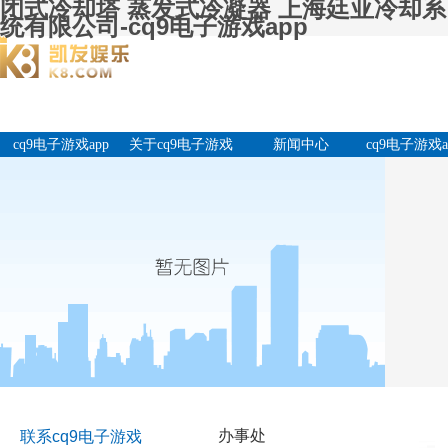
闭式冷却塔 蒸发式冷凝器 上海廷亚冷却系
统有限公司-cq9电子游戏app
cq9电子游戏app
关于cq9电子游戏
新闻中心
cq9电子游戏a
app
产品中
办事处
联系cq9电子游戏