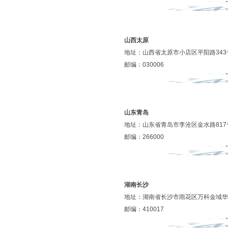
山西太原
地址：山西省太原市小店区平阳路343
邮编：030006
山东青岛
地址：山东省青岛市李沧区金水路817号
邮编：266000
湖南长沙
地址：湖南省长沙市雨花区万科金域华俯
邮编：410017