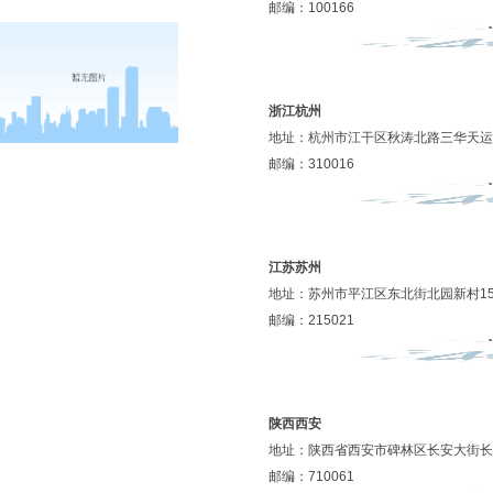
邮编：100166
浙江杭州
地址：杭州市江干区秋涛北路三华天运1
邮编：310016
江苏苏州
地址：苏州市平江区东北街北园新村15
邮编：215021
陕西西安
地址：陕西省西安市碑林区长安大街长安
邮编：710061