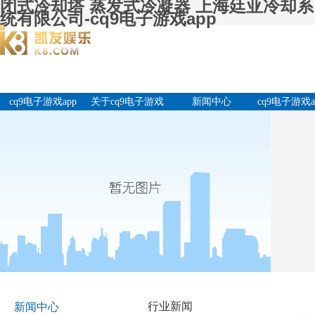
闭式冷却塔 蒸发式冷凝器 上海廷亚冷却系
统有限公司-cq9电子游戏app
cq9电子游戏app
关于cq9电子游戏
新闻中心
cq9电子游戏a
app
产品中
行业新闻
新闻中心