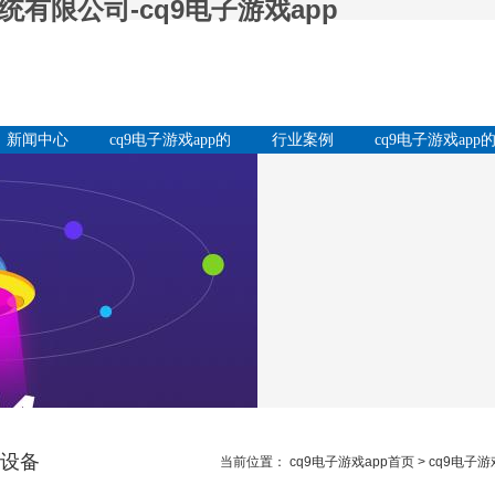
有限公司-cq9电子游戏app
新闻中心
cq9电子游戏app的
行业案例
cq9电子游戏app
产品中心
服务支持
设备
当前位置： cq9电子游戏app首页 > cq9电子