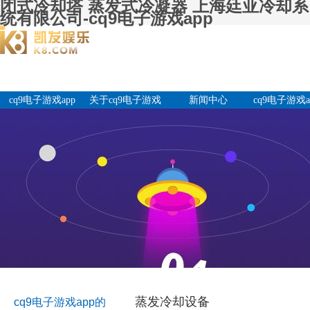
闭式冷却塔 蒸发式冷凝器 上海廷亚冷却系
统有限公司-cq9电子游戏app
cq9电子游戏app
关于cq9电子游戏
新闻中心
cq9电子游戏a
app
产品中
蒸发冷却设备
cq9电子游戏app的