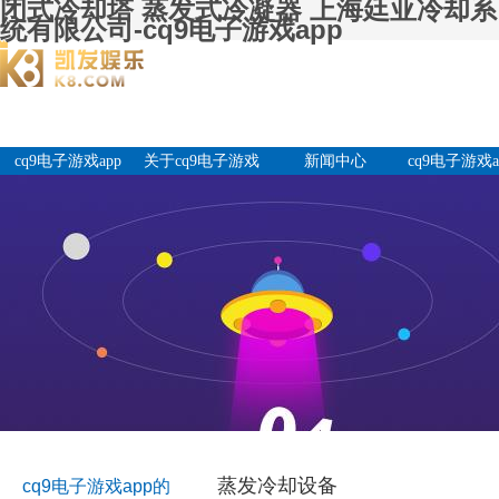
闭式冷却塔 蒸发式冷凝器 上海廷亚冷却系
统有限公司-cq9电子游戏app
cq9电子游戏app
关于cq9电子游戏
新闻中心
cq9电子游戏a
app
产品中
蒸发冷却设备
cq9电子游戏app的