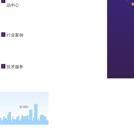
品中心
行业案例
技术服务