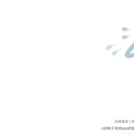
法律条款
|
cq9电子游戏app