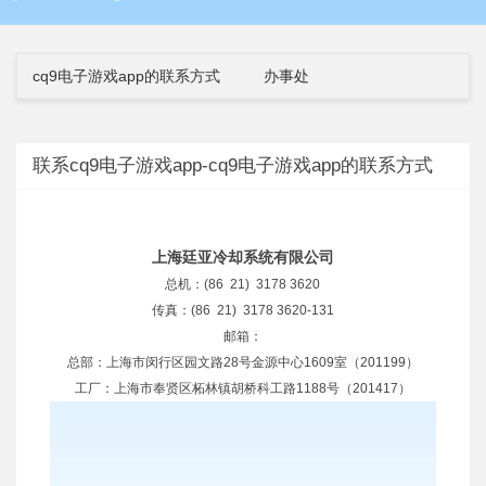
cq9电子游戏app的联系方式
办事处
联系cq9电子游戏app-cq9电子游戏app的联系方式
上海廷亚冷却系统有限公司
总机：(86 21) 3178 3620
传真：(86 21) 3178 3620-131
邮箱：
总部：上海市闵行区园文路28号金源中心1609室（201199）
工厂：上海市奉贤区柘林镇胡桥科工路1188号（201417）