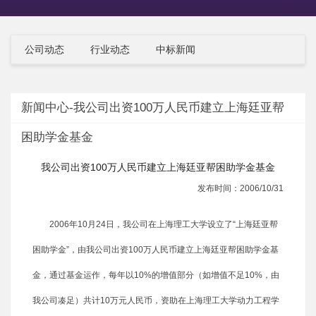
公司动态
行业动态
中标新闻
新闻中心-我公司出资100万人民币建立上海廷亚帮
困助学金基金
我公司出资100万人民币建立上海廷亚帮困助学金基金
发布时间：2006/10/31
2006年10月24日，我公司在上海理工大学设立了“上海廷亚帮
困助学金”，由我公司出资100万人民币建立上海廷亚帮困助学金基
金，通过基金运作，每年以10%的增值部分（如增值不足10%，由
我公司凑足）共计10万元人民币，资助在上海理工大学动力工程学