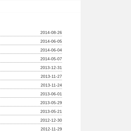
2014-08-26
2014-06-05
2014-06-04
2014-05-07
2013-12-31
2013-11-27
2013-11-24
2013-06-01
2013-05-29
2013-05-21
2012-12-30
2012-11-29