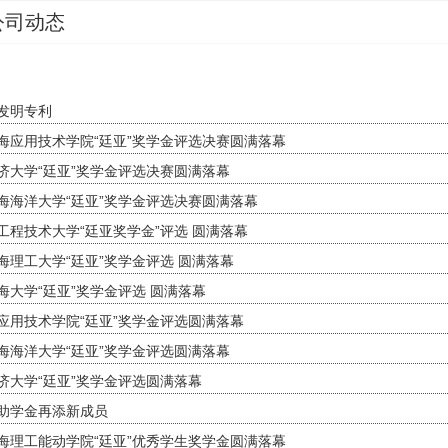
公司动态
发明专利
海应用技术学院“廷亚”奖学金评选决赛圆满落幕
济大学“廷亚”奖学金评选决赛圆满落幕
海海洋大学“廷亚”奖学金评选决赛圆满落幕
工程技术大学“廷亚奖学金”评选 圆满落幕
海理工大学“廷亚”奖学金评选 圆满落幕
海大学“廷亚”奖学金评选 圆满落幕
应用技术学院“廷亚”奖学金评选圆满落幕
海海洋大学“廷亚”奖学金评选圆满落幕
济大学“廷亚”奖学金评选圆满落幕
助学金再添新成员
海理工能动学院“廷亚”优秀学生奖学金圆满落幕