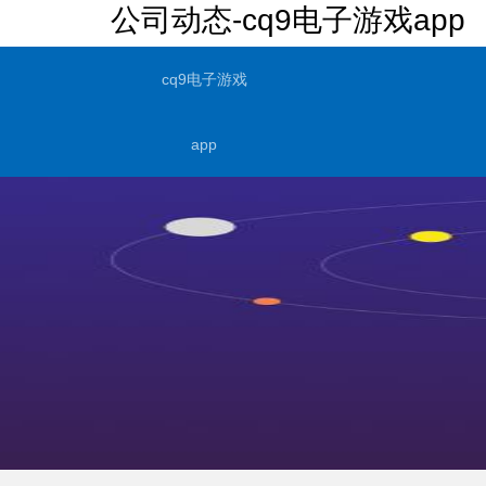
公司动态-cq9电子游戏app
cq9电子游戏
app