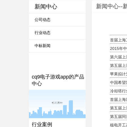
新闻中心--
新闻中心
公司动态
行业动态
首届上海
中标新闻
2015
第六届上
第五届上
苹果拟计
cq9电子游戏app的产品
中国希望
中心
冷却塔行
首届上海
第五届上
第五届同
行业案例
核电开工