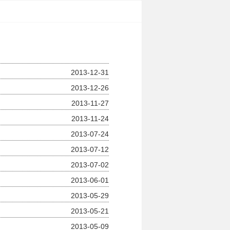
2013-12-31
2013-12-26
2013-11-27
2013-11-24
2013-07-24
2013-07-12
2013-07-02
2013-06-01
2013-05-29
2013-05-21
2013-05-09