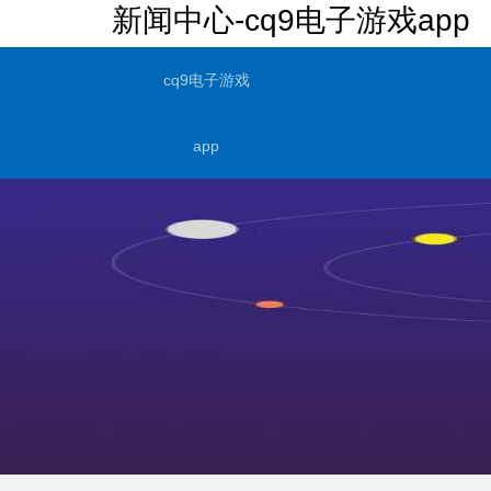
新闻中心-cq9电子游戏app
cq9电子游戏
app