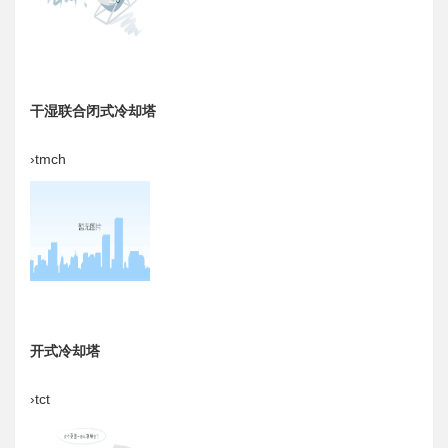
干湿联合闭式冷却塔
›tmch
开式冷却塔
›tct