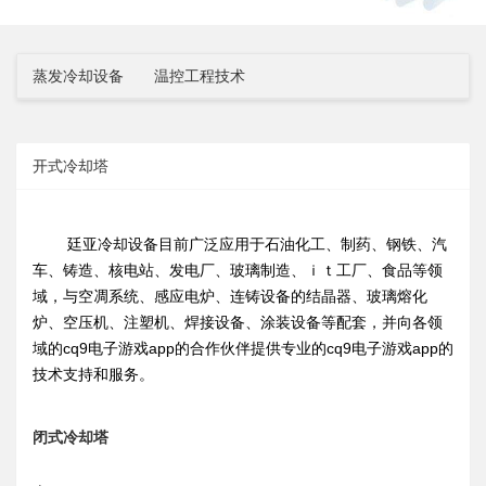
蒸发冷却设备
温控工程技术
开式冷却塔
廷亚冷却设备目前广泛应用于石油化工、制药、钢铁、汽
车、铸造、核电站、发电厂、玻璃制造、ｉｔ工厂、食品等领
域，与空凋系统、感应电炉、连铸设备的结晶器、玻璃熔化
炉、空压机、注塑机、焊接设备、涂装设备等配套，并向各领
域的cq9电子游戏app的合作伙伴提供专业的cq9电子游戏app的
技术支持和服务。
闭式冷却塔