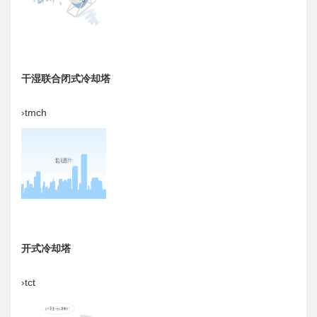
干湿联合闭式冷却塔
›tmch
开式冷却塔
›tct