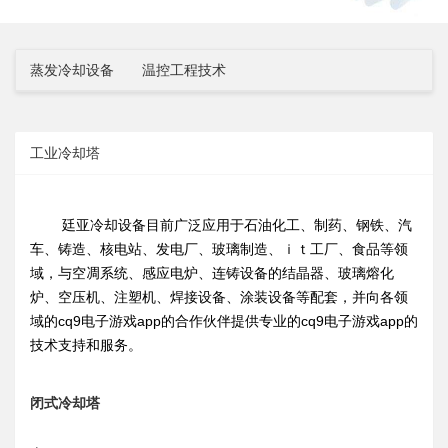
蒸发冷却设备
温控工程技术
工业冷却塔
廷亚冷却设备目前广泛应用于石油化工、制药、钢铁、汽
车、铸造、核电站、发电厂、玻璃制造、ｉｔ工厂、食品等领
域，与空凋系统、感应电炉、连铸设备的结晶器、玻璃熔化
炉、空压机、注塑机、焊接设备、涂装设备等配套，并向各领
域的cq9电子游戏app的合作伙伴提供专业的cq9电子游戏app的
技术支持和服务。
闭式冷却塔