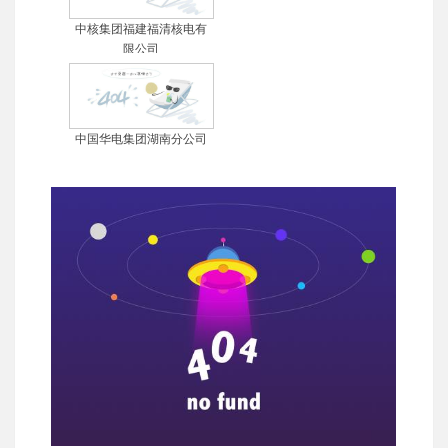
中核集团福建福清核电有
限公司
中国华电集团湖南分公司