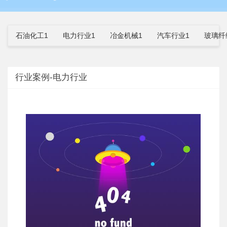
石油化工1
电力行业1
冶金机械1
汽车行业1
玻璃纤
行业案例-电力行业