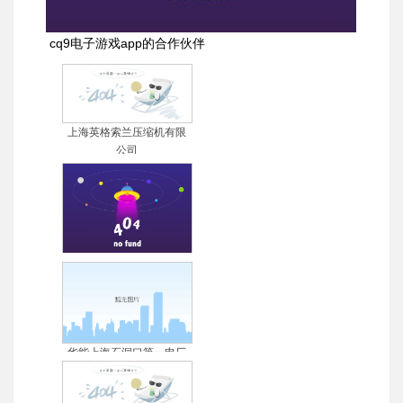
cq9电子游戏app的合作伙伴
上海英格索兰压缩机有限
公司
秦山核电联营有限公司
华能上海石洞口第一电厂