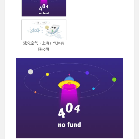
中国石油天然气股份有限
公司西气东输管道分公司
液化空气（上海）气体有
限公司