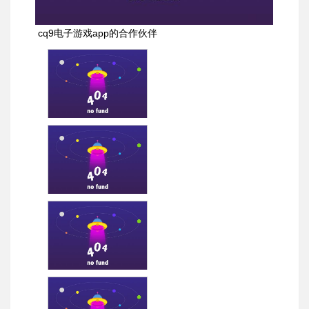
cq9电子游戏app的合作伙伴
洛阳双瑞万基钛业有限公
司
海城海鸣矿业有限责任公
司
中石化 河南中原绿能高科
有限责任公司