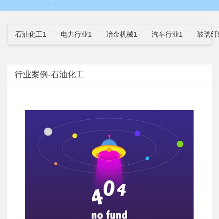
石油化工1
电力行业1
冶金机械1
汽车行业1
玻璃纤
行业案例-石油化工