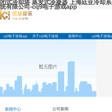
闭式冷却塔 蒸发式冷凝器 上海廷亚冷却系
统有限公司-cq9电子游戏app
cq9电子游戏app
关于cq9电子游戏
新闻中心
cq9电子游戏a
app
产品中
公司新闻
新闻中心