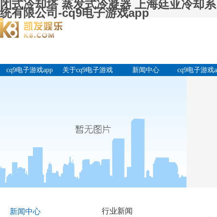
闭式冷却塔 蒸发式冷凝器 上海廷亚冷却系
统有限公司-cq9电子游戏app
cq9电子游戏app
关于cq9电子游戏
新闻中心
cq9电子游戏a
app
产品中
行业新闻
新闻中心