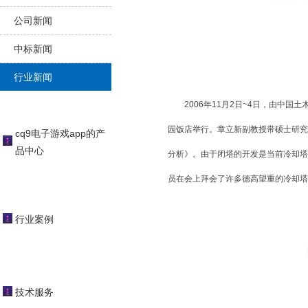
公司新闻
中标新闻
行业新闻
2006年11月2日~4日，由中国土
园饭店举行。章立新副教授带硕士研究
cq9电子游戏app的产
品中心
分析》。由于闭塔的开发是当前冷却塔
员在会上拜会了许多德高望重的冷却塔
行业案例
技术服务