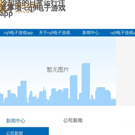
冷却塔的日常运行注
意事项-cq9电子游戏
app
cq9电子游戏app
关于cq9电子游戏
新闻中心
cq9电子游戏a
app
产品中
公司新闻
新闻中心
公司新闻