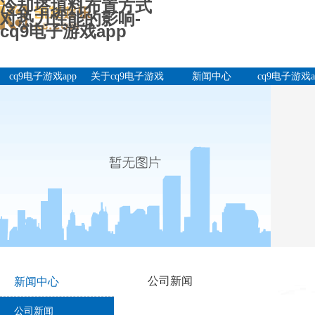
冷却塔填料布置方式
对热力性能的影响-
cq9电子游戏app
cq9电子游戏app
关于cq9电子游戏
新闻中心
cq9电子游戏a
app
产品中
公司新闻
新闻中心
公司新闻