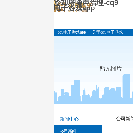
冷却塔噪声治理-cq9
电子游戏app
cq9电子游戏app
关于cq9电子游戏
app
公司新
新闻中心
公司新闻