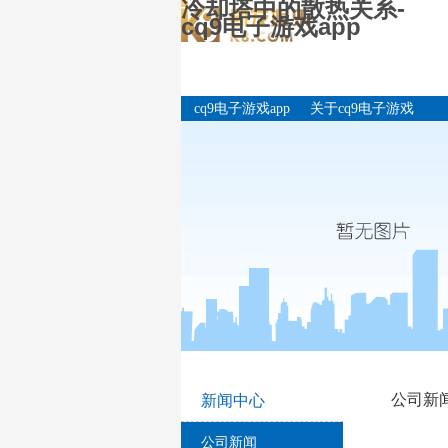
冷却塔中的散热关系-
cq9电子游戏app
cq9电子游戏app
关于cq9电子游戏
app
公司新
新闻中心
公司新闻