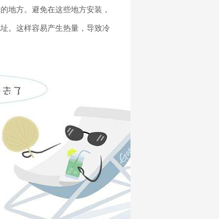
多的地方。避免在这些地方安装，
地址。这样容易产生热量，导致冷