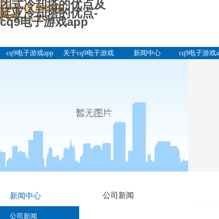
闭式冷却塔的优点及
廷亚冷却塔的优点-
cq9电子游戏app
cq9电子游戏app
关于cq9电子游戏
新闻中心
cq9电子游戏a
app
产品中
公司新闻
新闻中心
公司新闻