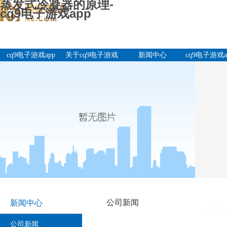
蒸发式冷凝器的原理-
cq9电子游戏app
cq9电子游戏app
关于cq9电子游戏
新闻中心
cq9电子游戏a
app
产品中
公司新闻
新闻中心
公司新闻