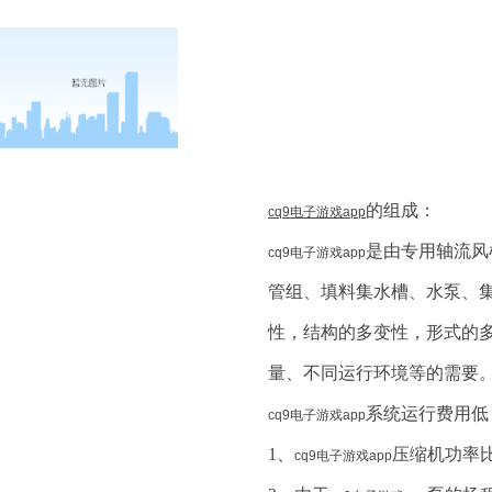
的组成：
cq9电子游戏app
是由专用轴流风
cq9电子游戏app
管组、填料集水槽、水泵、
性，结构的多变性，形式的
量、不同运行环境等的需要
系统运行费用低
cq9电子游戏app
1、
压缩机功率
cq9电子游戏app