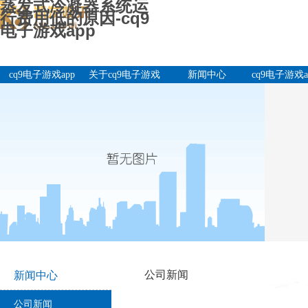
蒸发式冷凝器系统运
行费用低的原因-cq9
电子游戏app
cq9电子游戏app
关于cq9电子游戏
新闻中心
cq9电子游戏a
app
产品中
公司新闻
新闻中心
公司新闻