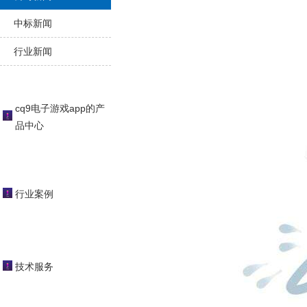
中标新闻
行业新闻
cq9电子游戏app的产
品中心
行业案例
技术服务