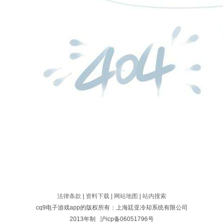
法律条款
|
资料下载
|
网站地图
|
站内搜索
cq9电子游戏app的版权所有：上海廷亚冷却系统有限公司
2013年制 沪icp备06051796号