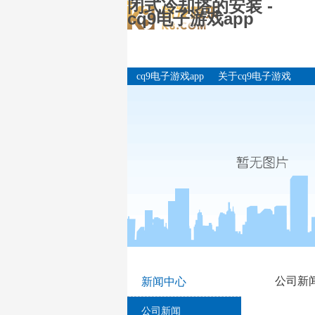
闭式冷却塔的安装 -
cq9电子游戏app
cq9电子游戏app
关于cq9电子游戏
app
公司新
新闻中心
公司新闻