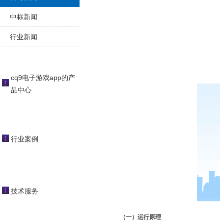
中标新闻
行业新闻
cq9电子游戏app的产
品中心
行业案例
技术服务
（一）运行原理