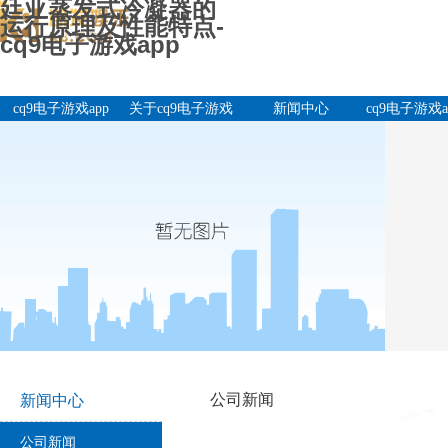
廷亚蒸发式冷凝器的
运行原理及性能特点-
cq9电子游戏app
cq9电子游戏app
关于cq9电子游戏
新闻中心
cq9电子游戏a
app
产品中
公司新闻
新闻中心
公司新闻