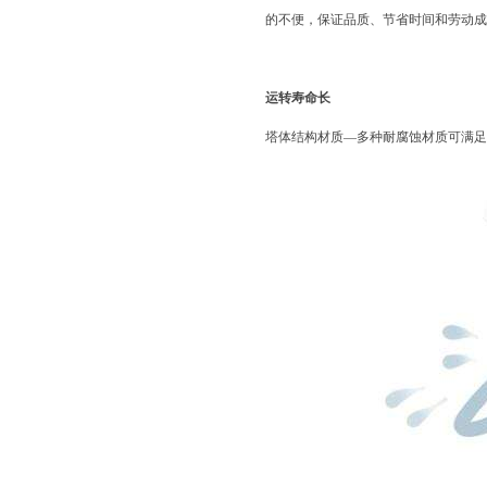
的不便，保证品质、节省时间和劳动成
运转寿命长
塔体结构材质—多种耐腐蚀材质可满足