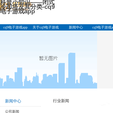
科普小知识——闭式
冷却塔及其分类-cq9
电子游戏app
cq9电子游戏app
关于cq9电子游戏
新闻中心
cq9电子游戏a
app
产品中
行业新闻
新闻中心
公司新闻