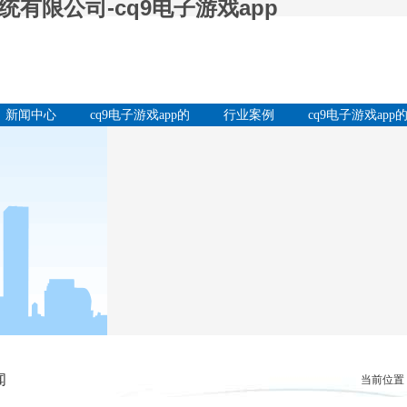
有限公司-cq9电子游戏app
新闻中心
cq9电子游戏app的
行业案例
cq9电子游戏app
产品中心
服务支持
闻
当前位置：