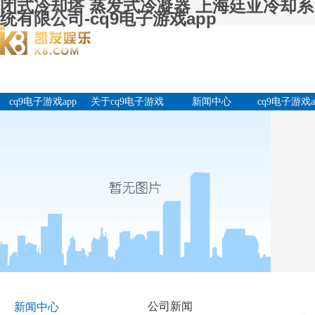
闭式冷却塔 蒸发式冷凝器 上海廷亚冷却系
统有限公司-cq9电子游戏app
cq9电子游戏app
关于cq9电子游戏
新闻中心
cq9电子游戏a
app
产品中
公司新闻
新闻中心