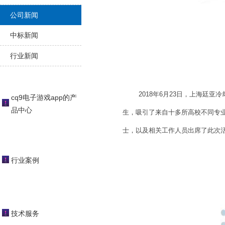
公司新闻
中标新闻
行业新闻
2018年6月23日，上海廷亚冷
cq9电子游戏app的产
品中心
生，吸引了来自十多所高校不同专
士，以及相关工作人员出席了此次活
行业案例
技术服务