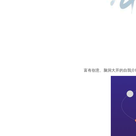
富有创意、脑洞大开的自我介绍