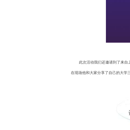
此次活动我们还邀请到了来自上海
在现场他和大家分享了自己的大学