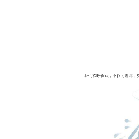
我们欢呼雀跃，不仅为咖啡，更为