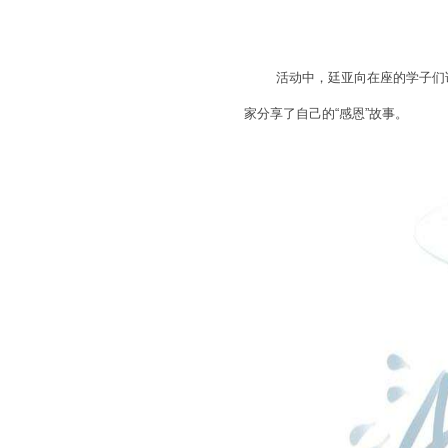
活动中，廷亚向在座的学子们讲述
家分享了自己的“感恩”故事。