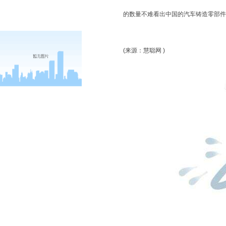
的数量不难看出中国的汽车铸造零部件
(来源：慧聪网 )