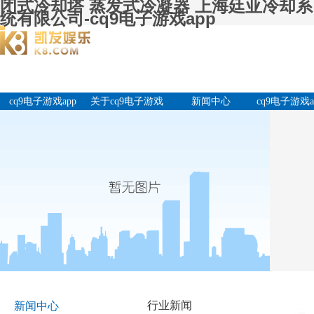
闭式冷却塔 蒸发式冷凝器 上海廷亚冷却系
统有限公司-cq9电子游戏app
cq9电子游戏app
关于cq9电子游戏
新闻中心
cq9电子游戏a
app
产品中
行业新闻
新闻中心