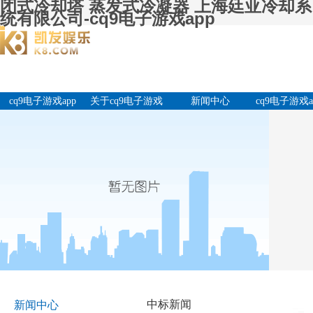
闭式冷却塔 蒸发式冷凝器 上海廷亚冷却系
统有限公司-cq9电子游戏app
cq9电子游戏app
关于cq9电子游戏
新闻中心
cq9电子游戏a
app
产品中
中标新闻
新闻中心