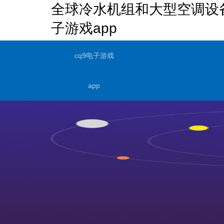
全球冷水机组和大型空调设备
子游戏app
cq9电子游戏
app