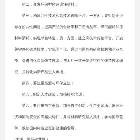
第二，开发环保型铸造原辅材料；
第三，构建共性技术和高技术传输平台。一方面，要针对企业
存在的共性问题，提高产品的合格率和工艺出品率，降低能耗和原
材料消耗，实现绿色铸造，另一方面，建立高技术传输平台。开发
关键件的铸造技术，实现国产化。通过与国外的研究机构和企业合
作，引进消化高新铸造技术，与工厂一道开发关键件的铸造技术研
究，并转化为新产品进入市场。
第四，要注重能源与环保立法；
第五，制定人才政策，加强技能培训；
第六，要注重自主创新。加强自主创新，生产更多满足国民经
济和国防安全的高精尖铸件，并将材料研究融入其中，参与国际竞
争，以使国内铸造业更加健康的发展。
(来源：国际铸业网 )