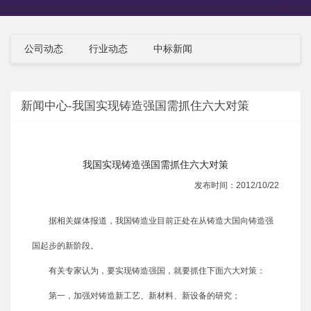
公司动态
行业动态
中标新闻
新闻中心-我国实现铸造强国需抓住六大对策
我国实现铸造强国需抓住六大对策
发布时间：2012/10/22
据相关媒体报道，我国铸造业目前正处在从铸造大国向铸造强
国起步的新阶段。
有关专家认为，要实现铸造强国，就要抓住下面六大对策：
第一，加强对铸造新工艺、新材料、新设备的研究；