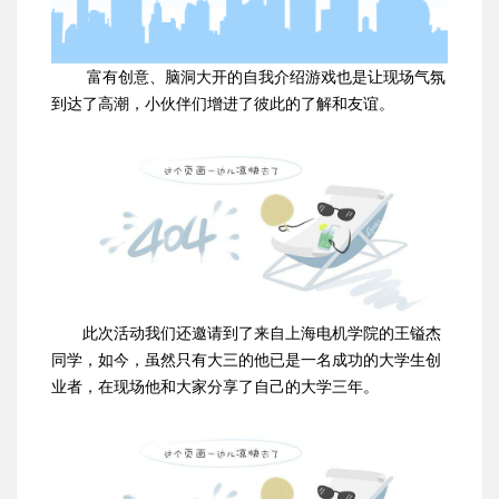
富有创意、脑洞大开的自我介绍游戏也是让现场气氛
到达了高潮，小伙伴们增进了彼此的了解和友谊。
此次活动我们还邀请到了来自上海电机学院的王镒杰
同学，如今，虽然只有大三的他已是一名成功的大学生创
业者，在现场他和大家分享了自己的大学三年。