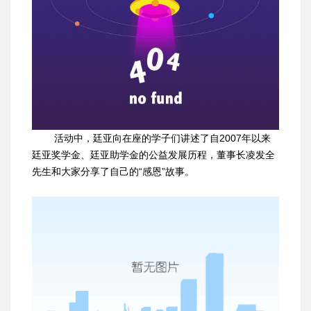
活动中，廷亚向在座的学子们讲述了自2007年以来
廷亚奖学金、廷亚助学金的公益发展历程，董事长凌发全
先生和大家分享了自己的“感恩”故事。