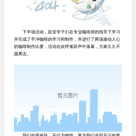
下半场活动，廷亚学子们在专业咖啡师的指导下学习
并完成了手冲咖啡的学习和制作，并进行了两场激动人心
的咖啡制作比赛，活动在欢呼雀跃声中落幕，大家久久不
愿离去。
我们欢呼雀跃，不仅为咖啡，更为我们共同见证的青