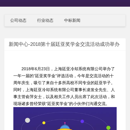
公司动态
行业动态
中标新闻
新闻中心-2018第十届廷亚奖学金交流活动成功举办
2018年6月23日，上海廷亚冷却系统有限公司举办了
一年一届的“廷亚奖学金”评选活动，今年是交流活动的十
周年庆生，吸引了来自十多所高校不同专业的廷亚学子。
同时，上海廷亚冷却系统有限公司董事长凌发全先生、人
事主管俞萍女士，以及相关工作人员出席了此次活动，和
现场诸多曾经荣获“廷亚奖学金”的小伙伴们沟通交流。