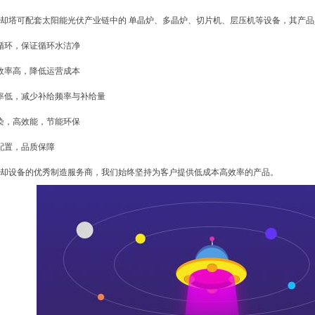
塔可配套太阳能光伏产业链中的 单晶炉、多晶炉、切片机、层压机等设备，其产品
循环，保证循环水洁净
效率高，降低运营成本
率低，减少补给频率与补给量
染，高效能，节能环保
配置，品质保障
设备的优秀制造服务商，我们始终坚持为客户提供低成本高效率的产品。