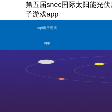
第五届snec国际太阳能光伏
子游戏app
cq9电子游戏
app