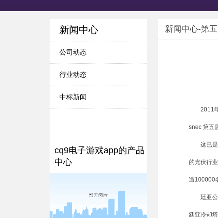
新闻中心
新闻中心-第五
公司动态
行业动态
中标新闻
2011年
snec 
这已是廷
cq9电子游戏app的产品
中心
的光伏行业
逾1000
廷亚公司本
廷亚冷却塔