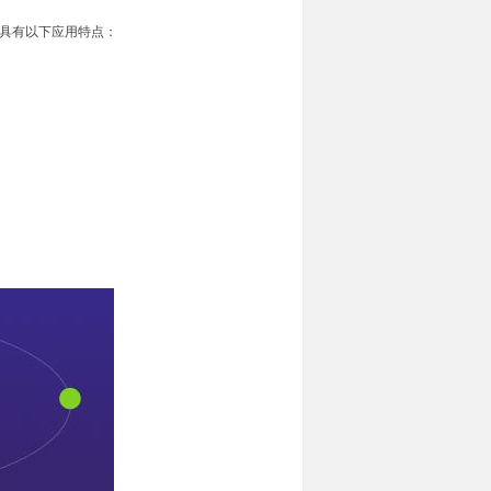
具有以下应用特点：