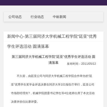
公司动态
行业动态
中标新闻
新闻中心-第三届同济大学机械工程学院“廷亚”优秀
学生评选活动 圆满落幕
第三届同济大学机械工程学院“廷亚”优秀学生评选活动 圆
满落幕
发布时间：2011/05/12
不久前，由廷亚公司与同济大学机械工程学院合作举办的“廷
亚”优秀学生奖学金评选决赛在同济大学101报告厅举行，廷亚公司
市场部经理肖?，机械学院团委书记李红等4位老师出席了本次活动
决赛并担任比赛评委。