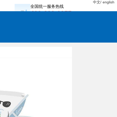
中文/
english
全国统一服务热线
400-600-0955