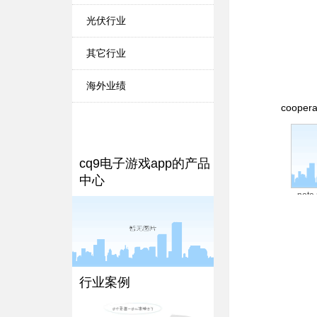
光伏行业
其它行业
海外业绩
coopera
cq9电子游戏app的产品
中心
note 
行业案例