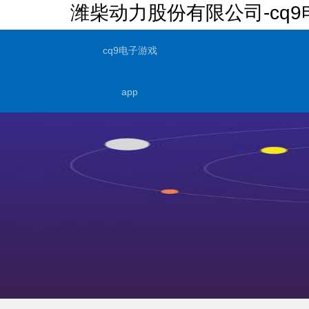
潍柴动力股份有限公司-cq9
cq9电子游戏
app