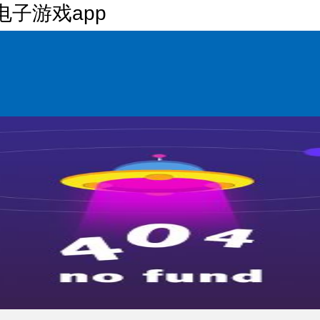
电子游戏app