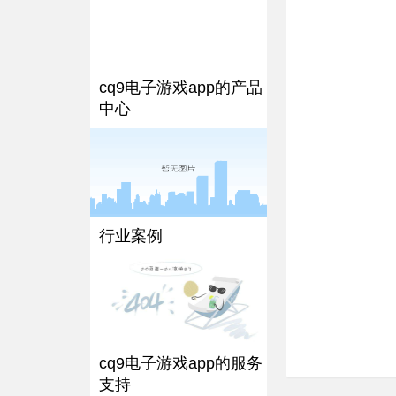
cq9电子游戏app的产品
中心
行业案例
cq9电子游戏app的服务
支持