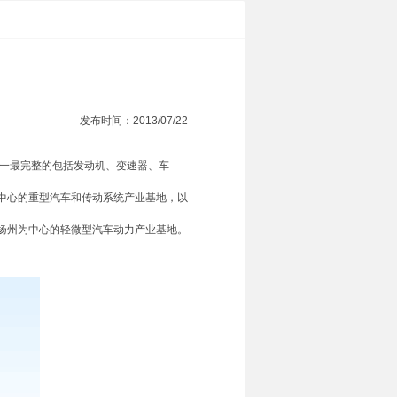
发布时间：2013/07/22
一最完整的包括发动机、变速器、车
中心的重型汽车和传动系统产业基地，以
扬州为中心的轻微型汽车动力产业基地。