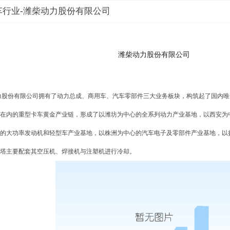
车行业-潍柴动力股份有限公司
潍柴动力股份有限公司
股份有限公司拥有了动力总成、商用车、汽车零部件三大业务板块，构筑起了国内唯
在内的重型卡车黄金产业链，形成了以潍坊为中心的全系列动力产业基地，以西安为
的大功率发动机和轻型车产业基地，以株洲为中心的汽车电子及零部件产业基地，以
塔主要配套其空压机、焊接机与注塑机进行冷却。