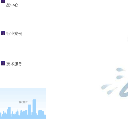
品中心
行业案例
技术服务