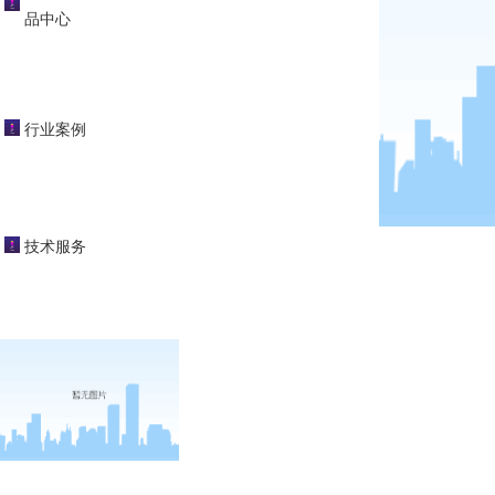
品中心
行业案例
技术服务