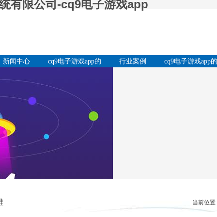
有限公司-cq9电子游戏app
新闻中心
cq9电子游戏app的
行业案例
cq9电子游戏app
产品中心
服务支持
维
当前位置：