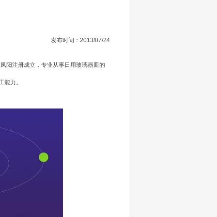
发布时间：2013/07/24
徽凤阳注册成立，专业从事日用玻璃器皿的
工能力。