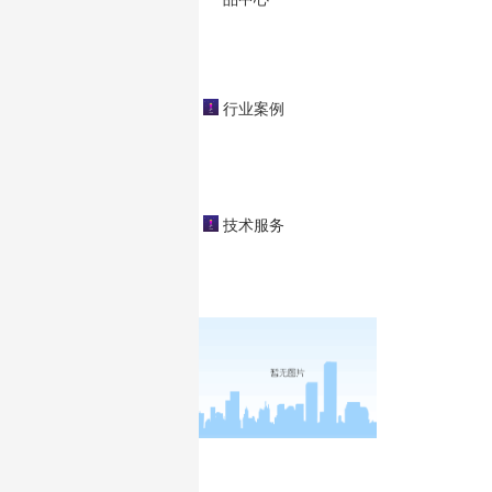
行业案例
技术服务