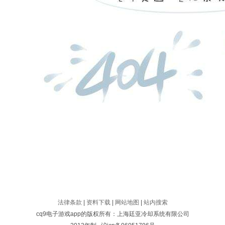
法律条款
|
资料下载
|
网站地图
|
站内搜索
cq9电子游戏app的版权所有：上海廷亚冷却系统有限公司